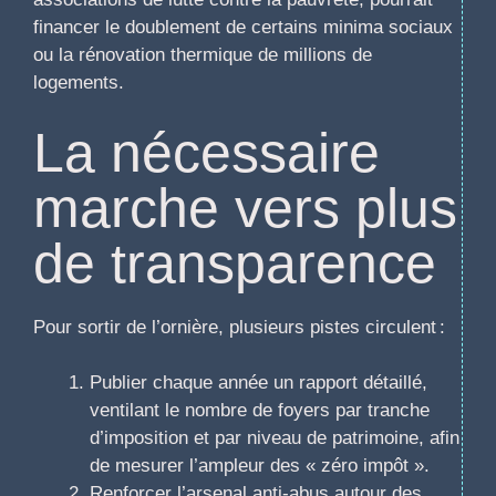
financer le doublement de certains minima sociaux
ou la rénovation thermique de millions de
logements.
La nécessaire
marche vers plus
de transparence
Pour sortir de l’ornière, plusieurs pistes circulent :
Publier chaque année un rapport détaillé,
ventilant le nombre de foyers par tranche
d’imposition et par niveau de patrimoine, afin
de mesurer l’ampleur des « zéro impôt ».
Renforcer l’arsenal anti-abus autour des