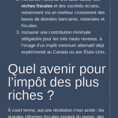
niches fiscales
et des sociétés écrans,
notamment via un meilleur croisement des
bases de données bancaires, notariales et
fiscales.
Instaurer une contribution minimale
obligatoire pour les très hauts revenus, à
l’image d’un impôt minimum alternatif déjà
expérimenté au Canada ou aux États-Unis.
Quel avenir pour
l’impôt des plus
riches ?
À court terme, aucune révolution n’est actée : les
grandes réformes fiscales exigent du temps, des