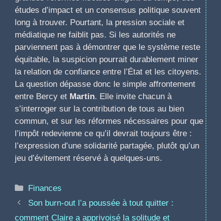
études d’impact et un consensus politique souvent
long à trouver. Pourtant, la pression sociale et
médiatique ne faiblit pas. Si les autorités ne
parviennent pas à démontrer que le système reste
équitable, la suspicion pourrait durablement miner
la relation de confiance entre l’État et les citoyens.
La question dépasse donc le simple affrontement
entre Bercy et
Martin
. Elle invite chacun à
s’interroger sur la contribution de tous au bien
commun, et sur les réformes nécessaires pour que
l’impôt redevienne ce qu’il devrait toujours être :
l’expression d’une solidarité partagée, plutôt qu’un
jeu d’évitement réservé à quelques-uns.
Catégories
Finances
Son burn-out l’a poussée à tout quitter :
comment Claire a apprivoisé la solitude et