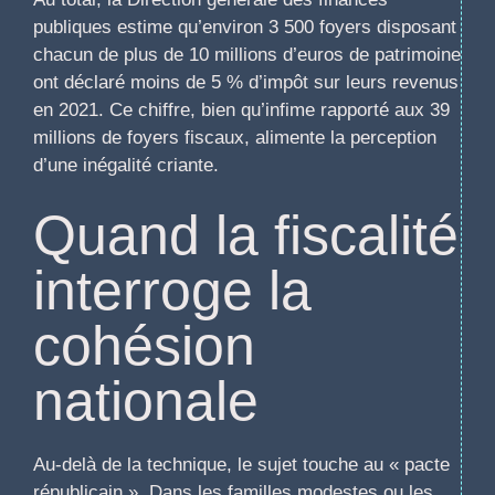
publiques estime qu’environ 3 500 foyers disposant
chacun de plus de 10 millions d’euros de patrimoine
ont déclaré moins de 5 % d’impôt sur leurs revenus
en 2021. Ce chiffre, bien qu’infime rapporté aux 39
millions de foyers fiscaux, alimente la perception
d’une inégalité criante.
Quand la fiscalité
interroge la
cohésion
nationale
Au-delà de la technique, le sujet touche au « pacte
républicain ». Dans les familles modestes ou les