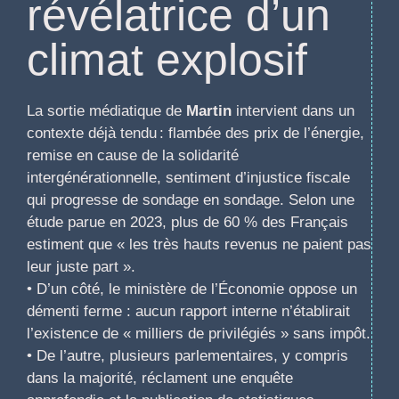
révélatrice d’un
climat explosif
La sortie médiatique de
Martin
intervient dans un
contexte déjà tendu : flambée des prix de l’énergie,
remise en cause de la solidarité
intergénérationnelle, sentiment d’injustice fiscale
qui progresse de sondage en sondage. Selon une
étude parue en 2023, plus de 60 % des Français
estiment que « les très hauts revenus ne paient pas
leur juste part ».
• D’un côté, le ministère de l’Économie oppose un
démenti ferme : aucun rapport interne n’établirait
l’existence de « milliers de privilégiés » sans impôt.
• De l’autre, plusieurs parlementaires, y compris
dans la majorité, réclament une enquête