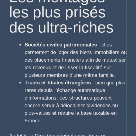
les plus prisés
des ultra-riches
Sociétés civiles patrimoniales
: elles
permettent de loger des biens immobiliers ou
des placements financiers afin de mutualiser
les revenus et de lisser la fiscalité sur
plusieurs membres d’une même famille.
Trusts et filiales étrangères
: bien que plus
rares depuis l’échange automatique
d’informations, ces structures peuvent
encore servir à délocaliser dividendes ou
plus-values et réduire la base taxable en
France.
Au total, la Direction générale des finances