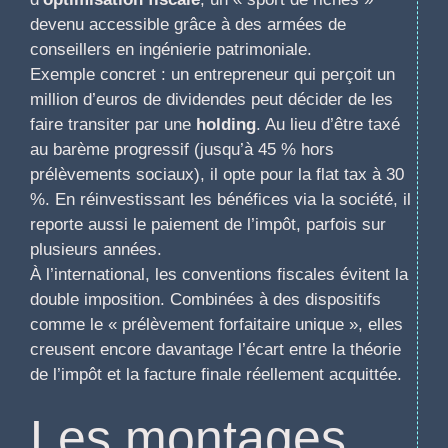
devenu accessible grâce à des armées de
conseillers en ingénierie patrimoniale.
Exemple concret : un entrepreneur qui perçoit un
million d’euros de dividendes peut décider de les
faire transiter par une
holding
. Au lieu d’être taxé
au barème progressif (jusqu’à 45 % hors
prélèvements sociaux), il opte pour la flat tax à 30
%. En réinvestissant les bénéfices via la société, il
reporte aussi le paiement de l’impôt, parfois sur
plusieurs années.
À l’international, les conventions fiscales évitent la
double imposition. Combinées à des dispositifs
comme le « prélèvement forfaitaire unique », elles
creusent encore davantage l’écart entre la théorie
de l’impôt et la facture finale réellement acquittée.
Les montages