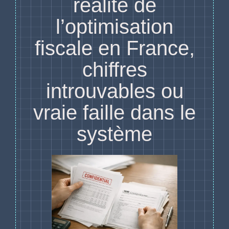
réalité de
l’optimisation
fiscale en France,
chiffres
introuvables ou
vraie faille dans le
système