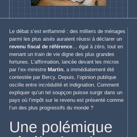
Le débat s’est enflammé : des milliers de ménages
parmi les plus aisés auraient réussi à déclarer un
revenu fiscal de référence
… égal à zéro, tout en
menant un train de vie digne des plus grandes
fortunes. L’affirmation, lancée devant les micros
par l’ex-ministre
Martin
, a immédiatement été
contestée par Bercy. Depuis, l’opinion publique
oscille entre incrédulité et indignation. Comment
expliquer qu’un tel soupçon puisse surgir dans un
pays où l’impôt sur le revenu est présenté comme
l’un des plus progressifs du monde ?
Une polémique