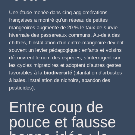
Une étude menée dans cinq agglomérations
françaises a montré qu’un réseau de petites
mangeoires augmente de 20 % le taux de survie
hivernale des passereaux communs. Au-delà des
chiffres, l’installation d’un cintre-mangeoire devient
souvent un levier pédagogique : enfants et voisins
découvrent le nom des espèces, s’interrogent sur
les cycles migratoires et adoptent d’autres gestes
favorables à la
biodiversité
(plantation d’arbustes
à baies, installation de nichoirs, abandon des
pesticides).
Entre coup de
pouce et fausse