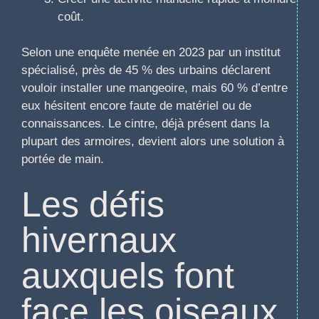
coût.
Selon une enquête menée en 2023 par un institut
spécialisé, près de 45 % des urbains déclarent
vouloir installer une mangeoire, mais 60 % d’entre
eux hésitent encore faute de matériel ou de
connaissances. Le cintre, déjà présent dans la
plupart des armoires, devient alors une solution à
portée de main.
Les défis
hivernaux
auxquels font
face les oiseaux