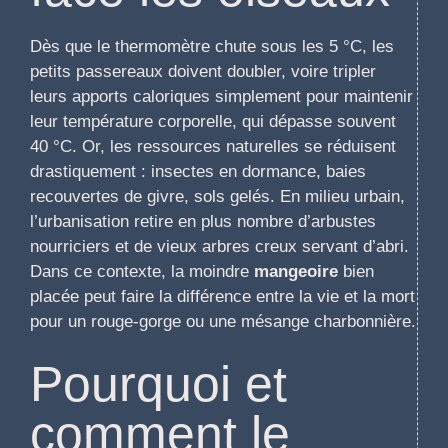
Dès que le thermomètre chute sous les 5 °C, les
petits passereaux doivent doubler, voire tripler
leurs apports caloriques simplement pour maintenir
leur température corporelle, qui dépasse souvent
40 °C. Or, les ressources naturelles se réduisent
drastiquement : insectes en dormance, baies
recouvertes de givre, sols gelés. En milieu urbain,
l’urbanisation retire en plus nombre d’arbustes
nourriciers et de vieux arbres creux servant d’abri.
Dans ce contexte, la moindre
mangeoire
bien
placée peut faire la différence entre la vie et la mort
pour un rouge-gorge ou une mésange charbonnière.
Pourquoi et
comment le