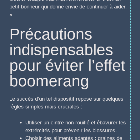
petit bonheur qui donne envie de continuer à aider.
»
Précautions
indispensables
pour éviter l’effet
boomerang
Le succès d’un tel dispositif repose sur quelques
règles simples mais cruciales :
Utiliser un cintre non rouillé et ébavurer les
extrémités pour prévenir les blessures.
Choisir des aliments adaptés : graines de