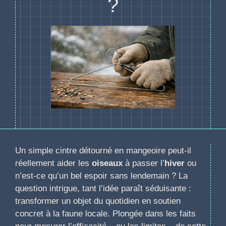
?
Un simple cintre détourné en mangeoire peut-il
réellement aider les
oiseaux
à passer l’
hiver
ou
n’est-ce qu’un bel espoir sans lendemain ? La
question intrigue, tant l’idée paraît séduisante :
transformer un objet du quotidien en soutien
concret à la faune locale. Plongée dans les faits