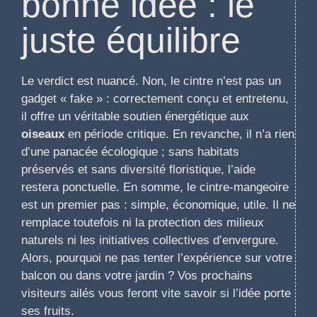
bonne idée : le
juste équilibre
Le verdict est nuancé. Non, le cintre n’est pas un
gadget « fake » : correctement conçu et entretenu,
il offre un véritable soutien énergétique aux
oiseaux
en période critique. En revanche, il n’a rien
d’une panacée écologique ; sans habitats
préservés et sans diversité floristique, l’aide
restera ponctuelle. En somme, le cintre-mangeoire
est un premier pas : simple, économique, utile. Il ne
remplace toutefois ni la protection des milieux
naturels ni les initiatives collectives d’envergure.
Alors, pourquoi ne pas tenter l’expérience sur votre
balcon ou dans votre jardin ? Vos prochains
visiteurs ailés vous feront vite savoir si l’idée porte
ses fruits.