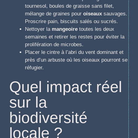
tournesol, boules de graisse sans filet,
mélange de graines pour
oiseaux
sauvages.
Proscrire pain, biscuits salés ou sucrés.
Nettoyer la
mangeoire
toutes les deux
semaines et retirer les restes pour éviter la
prolifération de microbes.
Placer le cintre à l’abri du vent dominant et
près d’un arbuste où les oiseaux pourront se
réfugier.
Quel impact réel
sur la
biodiversité
locale ?