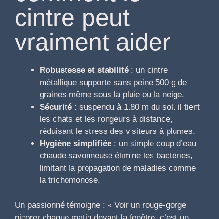
cintre peut
vraiment aider
Robustesse et stabilité
: un cintre
métallique supporte sans peine 500 g de
graines même sous la pluie ou la neige.
Sécurité
: suspendu à 1,80 m du sol, il tient
les chats et les rongeurs à distance,
réduisant le stress des visiteurs à plumes.
Hygiène simplifiée
: un simple coup d’eau
chaude savonneuse élimine les bactéries,
limitant la propagation de maladies comme
la trichomonose.
Un passionné témoigne : « Voir un rouge-gorge
picorer chaque matin devant la fenêtre, c’est un