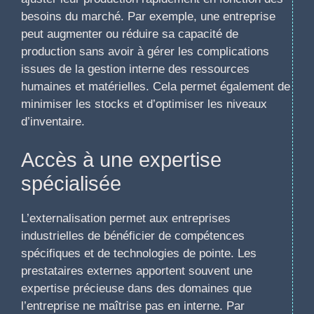
besoins du marché. Par exemple, une entreprise
peut augmenter ou réduire sa capacité de
production sans avoir à gérer les complications
issues de la gestion interne des ressources
humaines et matérielles. Cela permet également de
minimiser les stocks et d’optimiser les niveaux
d’inventaire.
Accès à une expertise
spécialisée
L’externalisation permet aux entreprises
industrielles de bénéficier de compétences
spécifiques et de technologies de pointe. Les
prestataires externes apportent souvent une
expertise précieuse dans des domaines que
l’entreprise ne maîtrise pas en interne. Par