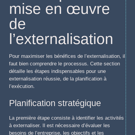
mise en œuvre
de
l’externalisation
Pour maximiser les bénéfices de l’externalisation, il
faut bien comprendre le processus. Cette section
détaille les étapes indispensables pour une
externalisation réussie, de la planification à
l’exécution.
Planification stratégique
La première étape consiste à identifier les activités
à externaliser. Il est nécessaire d’évaluer les
besoins de l’entreprise, les objectifs et les