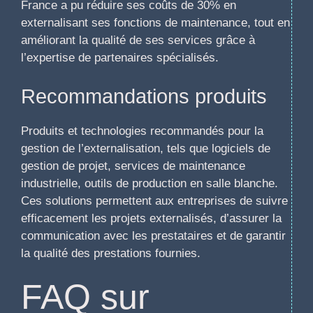
France a pu réduire ses coûts de 30% en
externalisant ses fonctions de maintenance, tout en
améliorant la qualité de ses services grâce à
l’expertise de partenaires spécialisés.
Recommandations produits
Produits et technologies recommandés pour la
gestion de l’externalisation, tels que logiciels de
gestion de projet, services de maintenance
industrielle, outils de production en salle blanche.
Ces solutions permettent aux entreprises de suivre
efficacement les projets externalisés, d’assurer la
communication avec les prestataires et de garantir
la qualité des prestations fournies.
FAQ sur