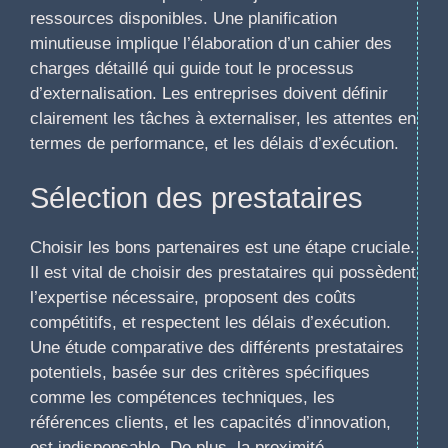
ressources disponibles. Une planification
minutieuse implique l’élaboration d’un cahier des
charges détaillé qui guide tout le processus
d’externalisation. Les entreprises doivent définir
clairement les tâches à externaliser, les attentes en
termes de performance, et les délais d’exécution.
Sélection des prestataires
Choisir les bons partenaires est une étape cruciale.
Il est vital de choisir des prestataires qui possèdent
l’expertise nécessaire, proposent des coûts
compétitifs, et respectent les délais d’exécution.
Une étude comparative des différents prestataires
potentiels, basée sur des critères spécifiques
comme les compétences techniques, les
références clients, et les capacités d’innovation,
est indispensable. De plus, la proximité