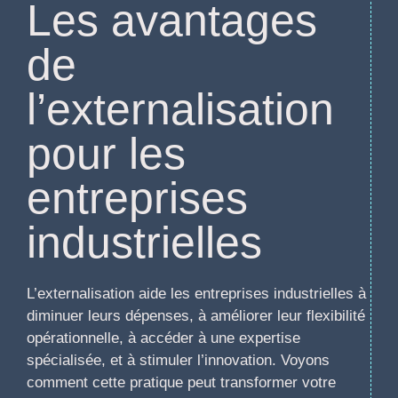
Les avantages
de
l’externalisation
pour les
entreprises
industrielles
L’externalisation aide les entreprises industrielles à
diminuer leurs dépenses, à améliorer leur flexibilité
opérationnelle, à accéder à une expertise
spécialisée, et à stimuler l’innovation. Voyons
comment cette pratique peut transformer votre