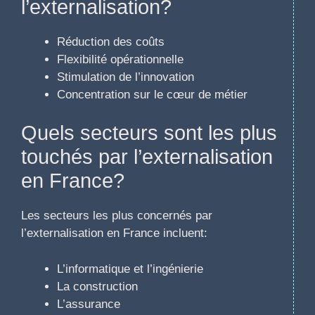
l’externalisation?
Réduction des coûts
Flexibilité opérationnelle
Stimulation de l’innovation
Concentration sur le cœur de métier
Quels secteurs sont les plus
touchés par l’externalisation
en France?
Les secteurs les plus concernés par
l’externalisation en France incluent:
L’informatique et l’ingénierie
La construction
L’assurance