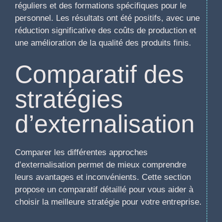
réguliers et des formations spécifiques pour le
personnel. Les résultats ont été positifs, avec une
réduction significative des coûts de production et
une amélioration de la qualité des produits finis.
Comparatif des
stratégies
d’externalisation
Comparer les différentes approches
d’externalisation permet de mieux comprendre
leurs avantages et inconvénients. Cette section
propose un comparatif détaillé pour vous aider à
choisir la meilleure stratégie pour votre entreprise.