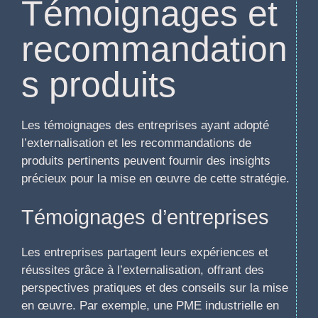
Témoignages et
recommandation
s produits
Les témoignages des entreprises ayant adopté
l’externalisation et les recommandations de
produits pertinents peuvent fournir des insights
précieux pour la mise en œuvre de cette stratégie.
Témoignages d’entreprises
Les entreprises partagent leurs expériences et
réussites grâce à l’externalisation, offrant des
perspectives pratiques et des conseils sur la mise
en œuvre. Par exemple, une PME industrielle en