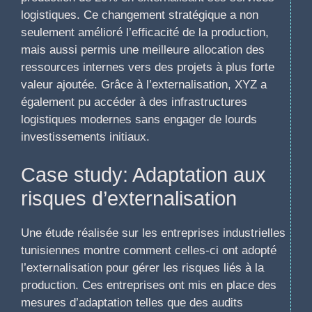
logistiques. Ce changement stratégique a non
seulement amélioré l’efficacité de la production,
mais aussi permis une meilleure allocation des
ressources internes vers des projets à plus forte
valeur ajoutée. Grâce à l’externalisation, XYZ a
également pu accéder à des infrastructures
logistiques modernes sans engager de lourds
investissements initiaux.
Case study: Adaptation aux
risques d’externalisation
Une étude réalisée sur les entreprises industrielles
tunisiennes montre comment celles-ci ont adopté
l’externalisation pour gérer les risques liés à la
production. Ces entreprises ont mis en place des
mesures d’adaptation telles que des audits