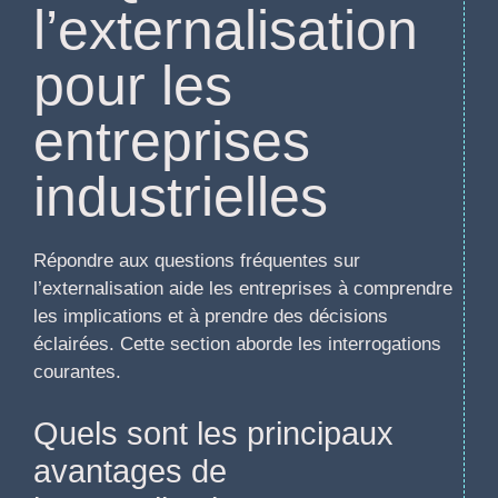
l’externalisation
pour les
entreprises
industrielles
Répondre aux questions fréquentes sur
l’externalisation aide les entreprises à comprendre
les implications et à prendre des décisions
éclairées. Cette section aborde les interrogations
courantes.
Quels sont les principaux
avantages de