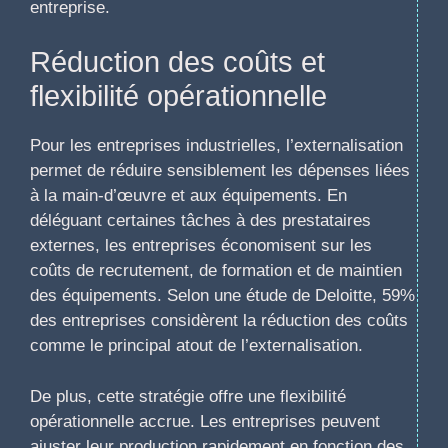
entreprise.
Réduction des coûts et
flexibilité opérationnelle
Pour les entreprises industrielles, l’externalisation
permet de réduire sensiblement les dépenses liées
à la main-d’œuvre et aux équipements. En
déléguant certaines tâches à des prestataires
externes, les entreprises économisent sur les
coûts de recrutement, de formation et de maintien
des équipements. Selon une étude de Deloitte, 59%
des entreprises considèrent la réduction des coûts
comme le principal atout de l’externalisation.
De plus, cette stratégie offre une flexibilité
opérationnelle accrue. Les entreprises peuvent
ajuster leur production rapidement en fonction des