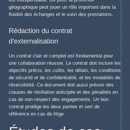
géographique peut jouer un rôle important dans la
fluidité des échanges et le suivi des prestations.
Rédaction du contrat
d’externalisation
Un contrat clair et complet est fondamental pour
une collaboration réussie. Le contrat doit inclure les
objectifs précis, les coûts, les délais, les conditions
de sécurité et de confidentialité, et les modalités de
réversibilité. Ce document doit aussi prévoir des
clauses de résiliation anticipée et des pénalités en
cas de non-respect des engagements. Un bon
contrat protège les deux parties et sert de
référence en cas de litige.