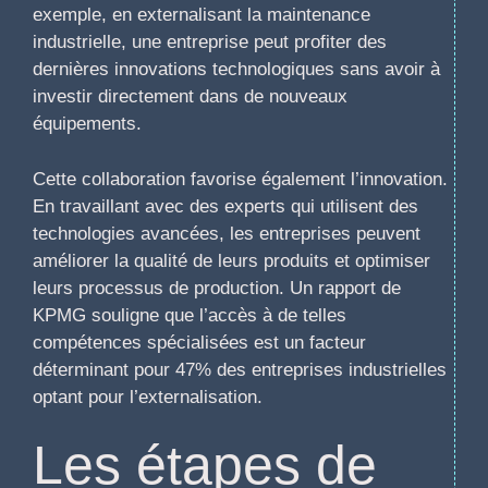
exemple, en externalisant la maintenance
industrielle, une entreprise peut profiter des
dernières innovations technologiques sans avoir à
investir directement dans de nouveaux
équipements.
Cette collaboration favorise également l’innovation.
En travaillant avec des experts qui utilisent des
technologies avancées, les entreprises peuvent
améliorer la qualité de leurs produits et optimiser
leurs processus de production. Un rapport de
KPMG souligne que l’accès à de telles
compétences spécialisées est un facteur
déterminant pour 47% des entreprises industrielles
optant pour l’externalisation.
Les étapes de