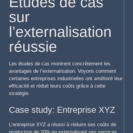
Études de cas
sur
l’externalisation
réussie
Les études de cas montrent concrètement les
avantages de l’externalisation. Voyons comment
certaines entreprises industrielles ont amélioré leur
efficacité et réduit leurs coûts grâce à cette
stratégie.
Case study: Entreprise XYZ
L’entreprise XYZ a réussi à réduire ses coûts de
production de 20% en externalisant ses services