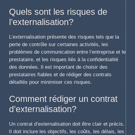
Quels sont les risques de
l’externalisation?
L’externalisation présente des risques tels que la
perte de contrôle sur certaines activités, les
problèmes de communication entre l’entreprise et le
prestataire, et les risques liés à la confidentialité
des données. Il est important de choisir des
prestataires fiables et de rédiger des contrats
détaillés pour minimiser ces risques.
Comment rédiger un contrat
d’externalisation?
Un contrat d’externalisation doit être clair et précis.
Il doit inclure les objectifs, les coûts, les délais, les