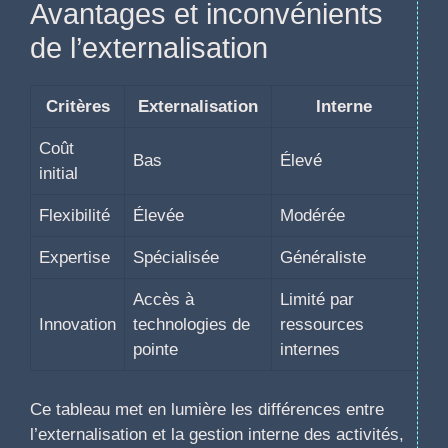
Avantages et inconvénients
de l’externalisation
Critères
Externalisation
Interne
Coût
Bas
Élevé
initial
Flexibilité
Élevée
Modérée
Expertise
Spécialisée
Généraliste
Accès à
Limité par
Innovation
technologies de
ressources
pointe
internes
Ce tableau met en lumière les différences entre
l’externalisation et la gestion interne des activités,