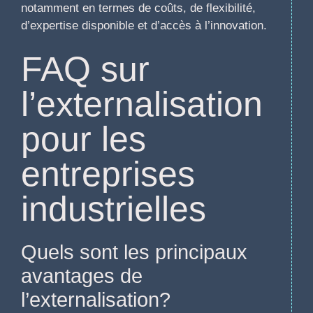
notamment en termes de coûts, de flexibilité,
d’expertise disponible et d’accès à l’innovation.
FAQ sur
l’externalisation
pour les
entreprises
industrielles
Quels sont les principaux
avantages de
l’externalisation?