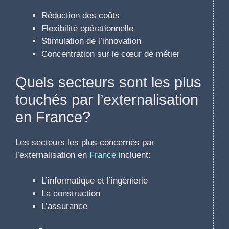
Réduction des coûts
Flexibilité opérationnelle
Stimulation de l’innovation
Concentration sur le cœur de métier
Quels secteurs sont les plus
touchés par l’externalisation
en France?
Les secteurs les plus concernés par
l’externalisation en
France
incluent:
L’informatique et l’ingénierie
La construction
L’assurance