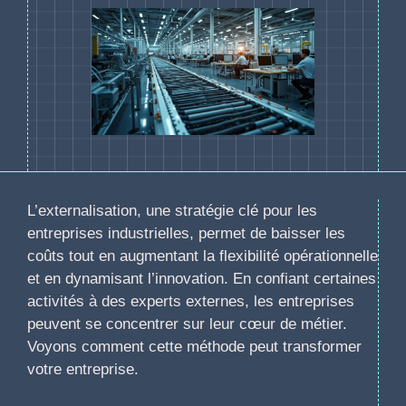
L’externalisation, une stratégie clé pour les
entreprises industrielles, permet de baisser les
coûts tout en augmentant la flexibilité opérationnelle
et en dynamisant l’innovation. En confiant certaines
activités à des experts externes, les entreprises
peuvent se concentrer sur leur cœur de métier.
Voyons comment cette méthode peut transformer
votre entreprise.