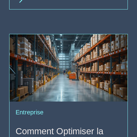
Entreprise
Comment Optimiser la