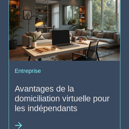
Entreprise
Avantages de la
domiciliation virtuelle pour
les indépendants