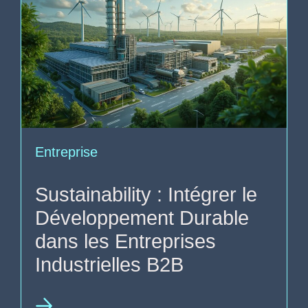
Entreprise
Sustainability : Intégrer le
Développement Durable
dans les Entreprises
Industrielles B2B