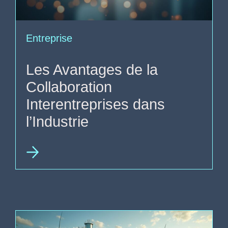
Entreprise
Les Avantages de la
Collaboration
Interentreprises dans
l’Industrie