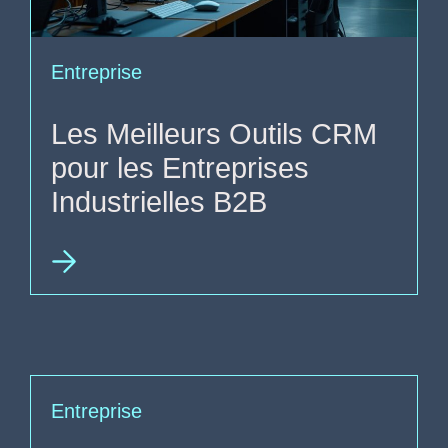
Entreprise
Les Meilleurs Outils CRM
pour les Entreprises
Industrielles B2B
Entreprise