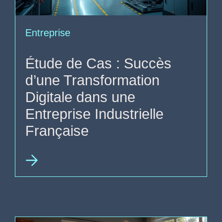
Entreprise
Étude de Cas : Succès
d’une Transformation
Digitale dans une
Entreprise Industrielle
Française