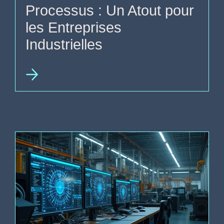
Processus : Un Atout pour
les Entreprises
Industrielles