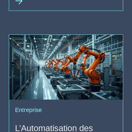
Entreprise
L’Automatisation des