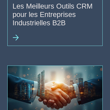
Les Meilleurs Outils CRM
pour les Entreprises
Industrielles B2B