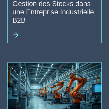
Gestion des Stocks dans
une Entreprise Industrielle
B2B