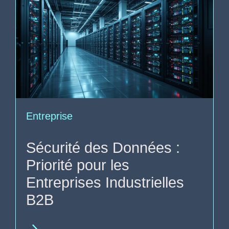
Entreprise
Sécurité des Données :
Priorité pour les
Entreprises Industrielles
B2B