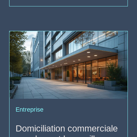
Entreprise
Domiciliation commerciale