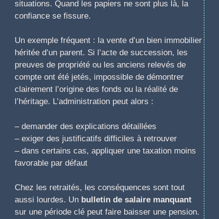
situations. Quand les papiers ne sont plus là, la
confiance se fissure.
Un exemple fréquent : la vente d’un bien immobilier
héritée d’un parent. Si l’acte de succession, les
preuves de propriété ou les anciens relevés de
compte ont été jetés, impossible de démontrer
clairement l’origine des fonds ou la réalité de
l’héritage. L’administration peut alors :
– demander des explications détaillées
– exiger des justificatifs difficiles à retrouver
– dans certains cas, appliquer une taxation moins
favorable par défaut
Chez les retraités, les conséquences sont tout
aussi lourdes. Un
bulletin de salaire manquant
sur une période clé peut faire baisser une pension.