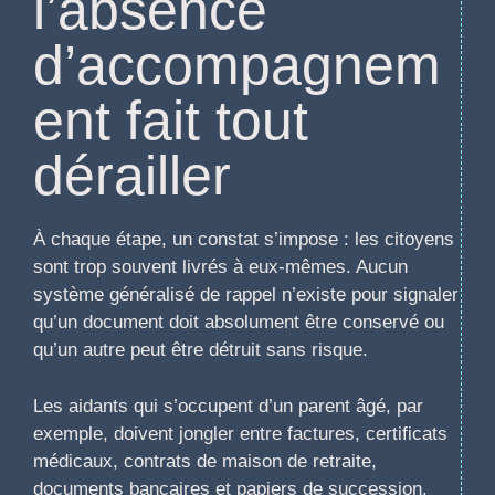
l’absence
d’accompagnem
ent fait tout
dérailler
À chaque étape, un constat s’impose : les citoyens
sont trop souvent livrés à eux-mêmes. Aucun
système généralisé de rappel n’existe pour signaler
qu’un document doit absolument être conservé ou
qu’un autre peut être détruit sans risque.
Les aidants qui s’occupent d’un parent âgé, par
exemple, doivent jongler entre factures, certificats
médicaux, contrats de maison de retraite,
documents bancaires et papiers de succession.