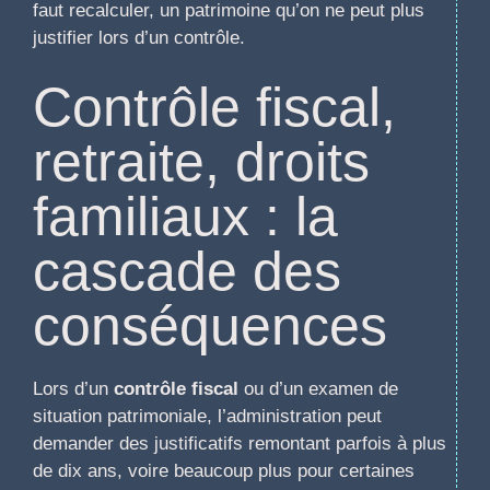
faut recalculer, un patrimoine qu’on ne peut plus
justifier lors d’un contrôle.
Contrôle fiscal,
retraite, droits
familiaux : la
cascade des
conséquences
Lors d’un
contrôle fiscal
ou d’un examen de
situation patrimoniale, l’administration peut
demander des justificatifs remontant parfois à plus
de dix ans, voire beaucoup plus pour certaines