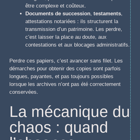
être complexe et coûteux.
Documents de succession
,
testaments
,
attestations notariées : ils structurent la
transmission d’un patrimoine. Les perdre,
c’est laisser la place au doute, aux
contestations et aux blocages administratifs.
Perdre ces papiers, c’est avancer sans filet. Les
démarches pour obtenir des copies sont parfois
longues, payantes, et pas toujours possibles
lorsque les archives n’ont pas été correctement
conservées.
La mécanique du
chaos : quand