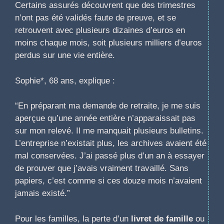
Certains assurés découvrent que des trimestres
n’ont pas été validés faute de preuve, et se
retrouvent avec plusieurs dizaines d’euros en
moins chaque mois, soit plusieurs milliers d’euros
perdus sur une vie entière.
Sophie*, 68 ans, explique :
“En préparant ma demande de retraite, je me suis
aperçue qu’une année entière n’apparaissait pas
sur mon relevé. Il me manquait plusieurs bulletins.
L’entreprise n’existait plus, les archives avaient été
mal conservées. J’ai passé plus d’un an à essayer
de prouver que j’avais vraiment travaillé. Sans
papiers, c’est comme si ces douze mois n’avaient
jamais existé.”
Pour les familles, la perte d’un
livret de famille
ou