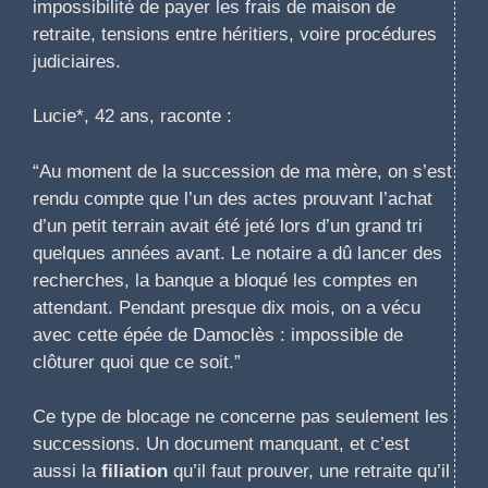
impossibilité de payer les frais de maison de
retraite, tensions entre héritiers, voire procédures
judiciaires.
Lucie*, 42 ans, raconte :
“Au moment de la succession de ma mère, on s’est
rendu compte que l’un des actes prouvant l’achat
d’un petit terrain avait été jeté lors d’un grand tri
quelques années avant. Le notaire a dû lancer des
recherches, la banque a bloqué les comptes en
attendant. Pendant presque dix mois, on a vécu
avec cette épée de Damoclès : impossible de
clôturer quoi que ce soit.”
Ce type de blocage ne concerne pas seulement les
successions. Un document manquant, et c’est
aussi la
filiation
qu’il faut prouver, une retraite qu’il