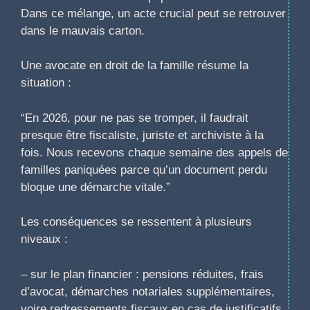
Dans ce mélange, un acte crucial peut se retrouver
dans le mauvais carton.
Une avocate en droit de la famille résume la
situation :
“En 2026, pour ne pas se tromper, il faudrait
presque être fiscaliste, juriste et archiviste à la
fois. Nous recevons chaque semaine des appels de
familles paniquées parce qu’un document perdu
bloque une démarche vitale.”
Les conséquences se ressentent à plusieurs
niveaux :
– sur le plan financier : pensions réduites, frais
d’avocat, démarches notariales supplémentaires,
voire redressements fiscaux en cas de justificatifs