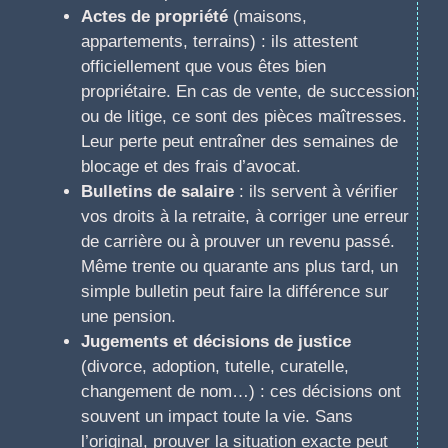
Actes de propriété
(maisons,
appartements, terrains) : ils attestent
officiellement que vous êtes bien
propriétaire. En cas de vente, de succession
ou de litige, ce sont des pièces maîtresses.
Leur perte peut entraîner des semaines de
blocage et des frais d’avocat.
Bulletins de salaire
: ils servent à vérifier
vos droits à la retraite, à corriger une erreur
de carrière ou à prouver un revenu passé.
Même trente ou quarante ans plus tard, un
simple bulletin peut faire la différence sur
une pension.
Jugements et décisions de justice
(divorce, adoption, tutelle, curatelle,
changement de nom…) : ces décisions ont
souvent un impact toute la vie. Sans
l’original, prouver la situation exacte peut