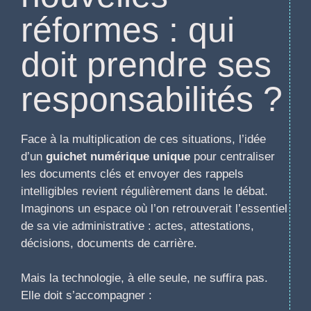
réformes : qui
doit prendre ses
responsabilités ?
Face à la multiplication de ces situations, l’idée
d’un
guichet numérique unique
pour centraliser
les documents clés et envoyer des rappels
intelligibles revient régulièrement dans le débat.
Imaginons un espace où l’on retrouverait l’essentiel
de sa vie administrative : actes, attestations,
décisions, documents de carrière.
Mais la technologie, à elle seule, ne suffira pas.
Elle doit s’accompagner :