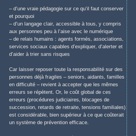
– d’une vraie pédagogie sur ce qu’il faut conserver
et pourquoi
– d’un langage clair, accessible à tous, y compris
aux personnes peu à l’aise avec le numérique
– de relais humains : agents formés, associations,
services sociaux capables d’expliquer, d’alerter et
d’aider à trier sans risques
Car laisser reposer toute la responsabilité sur des
personnes déjà fragiles – seniors, aidants, familles
en difficulté – revient à accepter que les mêmes
erreurs se répètent. Or, le coût global de ces
erreurs (procédures judiciaires, blocages de
succession, retards de retraite, tensions familiales)
est considérable, bien supérieur à ce que coûterait
un système de prévention efficace.