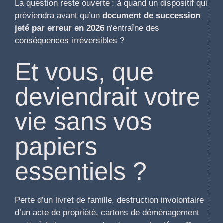
La question reste ouverte : à quand un dispositif qui
préviendra avant qu’un
document de succession
jeté par erreur en 2026
n’entraîne des
conséquences irréversibles ?
Et vous, que
deviendrait votre
vie sans vos
papiers
essentiels ?
Perte d’un livret de famille, destruction involontaire
d’un acte de propriété, cartons de déménagement