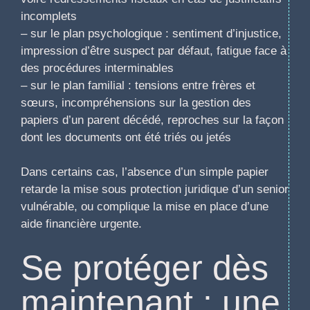
incomplets
– sur le plan psychologique : sentiment d’injustice,
impression d’être suspect par défaut, fatigue face à
des procédures interminables
– sur le plan familial : tensions entre frères et
sœurs, incompréhensions sur la gestion des
papiers d’un parent décédé, reproches sur la façon
dont les documents ont été triés ou jetés
Dans certains cas, l’absence d’un simple papier
retarde la mise sous protection juridique d’un senior
vulnérable, ou complique la mise en place d’une
aide financière urgente.
Se protéger dès
maintenant : une