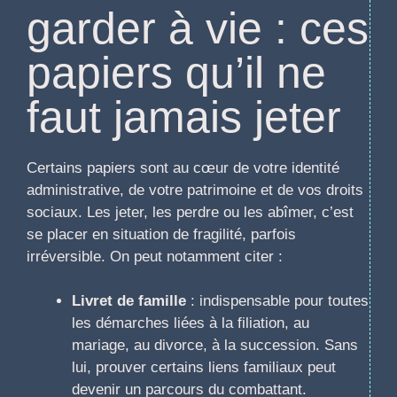
garder à vie : ces
papiers qu’il ne
faut jamais jeter
Certains papiers sont au cœur de votre identité
administrative, de votre patrimoine et de vos droits
sociaux. Les jeter, les perdre ou les abîmer, c’est
se placer en situation de fragilité, parfois
irréversible. On peut notamment citer :
Livret de famille
: indispensable pour toutes
les démarches liées à la filiation, au
mariage, au divorce, à la succession. Sans
lui, prouver certains liens familiaux peut
devenir un parcours du combattant.