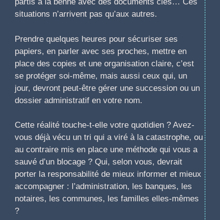
partis à la benne avec des documents clés… Ces
situations n’arrivent pas qu’aux autres.
Prendre quelques heures pour sécuriser ses
papiers, en parler avec ses proches, mettre en
place des copies et une organisation claire, c’est
se protéger soi-même, mais aussi ceux qui, un
jour, devront peut-être gérer une succession ou un
dossier administratif en votre nom.
Cette réalité touche-t-elle votre quotidien ? Avez-
vous déjà vécu un tri qui a viré à la catastrophe, ou
au contraire mis en place une méthode qui vous a
sauvé d’un blocage ? Qui, selon vous, devrait
porter la responsabilité de mieux informer et mieux
accompagner : l’administration, les banques, les
notaires, les communes, les familles elles-mêmes
?