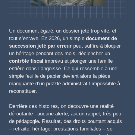
Un document égaré, un dossier jeté trop vite, et
tout s’enraye. En 2026, un simple
document de
succession jeté par erreur
peut suffire à bloquer
un héritage pendant des mois, déclencher un
contrôle fiscal
imprévu et plonger une famille
entière dans l’angoisse. Ce qui ressemble à une
simple feuille de papier devient alors la pièce
manquante d’un puzzle administratif impossible à
reconstituer.
Derrière ces histoires, on découvre une réalité
déroutante : aucune alerte, aucun rappel, très peu
de pédagogie. Résultat, des droits pourtant acquis
– retraite, héritage, prestations familiales – se