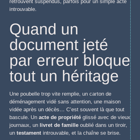
retrouvent suspendus, parfois pour un simple acte
introuvable.
Quand un
document jeté
par erreur bloque
tout un héritage
Une poubelle trop vite remplie, un carton de
déménagement vidé sans attention, une maison
vidée après un décès… C’est souvent là que tout
bascule. Un
acte de propriété
glissé avec de vieux
journaux, un
livret de famille
oublié dans un tiroir,
un
testament
introuvable, et la chaîne se brise.