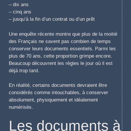
– dix ans
– cinq ans
– jusqu’à la fin d’un contrat ou d’un prêt
Une enquête récente montre que plus de la moitié
des Français ne savent pas combien de temps
conserver leurs documents essentiels. Parmi les
plus de 70 ans, cette proportion grimpe encore.
Beaucoup découvrent les règles le jour où il est
déjà trop tard.
En réalité, certains documents devraient être
considérés comme intouchables, à conserver
absolument, physiquement et idéalement
numérisés.
Les documents à