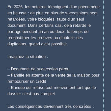
En 2026, les notaires témoignent d’un phénomène
en hausse : de plus en plus de successions sont
retardées, voire bloquées, faute d’un seul
document. Dans certains cas, cela retarde le
partage pendant un an ou deux, le temps de
reconstituer les preuves ou d’obtenir des
duplicatas, quand c’est possible.
Imaginez la situation :
– Document de succession perdu
– Famille en attente de la vente de la maison pour
rembourser un crédit
– Banque qui refuse tout mouvement tant que le
dossier n’est pas complet
Les conséquences deviennent très concrètes :