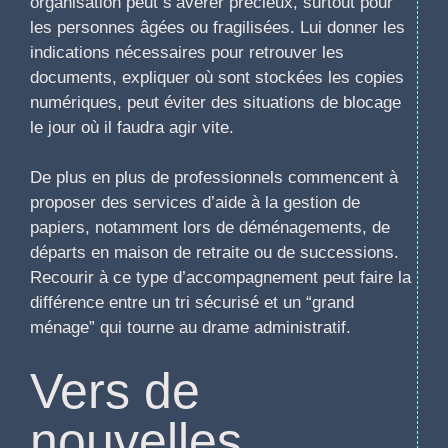
organisation peut s’avérer précieux, surtout pour
les personnes âgées ou fragilisées. Lui donner les
indications nécessaires pour retrouver les
documents, expliquer où sont stockées les copies
numériques, peut éviter des situations de blocage
le jour où il faudra agir vite.
De plus en plus de professionnels commencent à
proposer des services d’aide à la gestion de
papiers, notamment lors de déménagements, de
départs en maison de retraite ou de successions.
Recourir à ce type d’accompagnement peut faire la
différence entre un tri sécurisé et un “grand
ménage” qui tourne au drame administratif.
Vers de
nouvelles