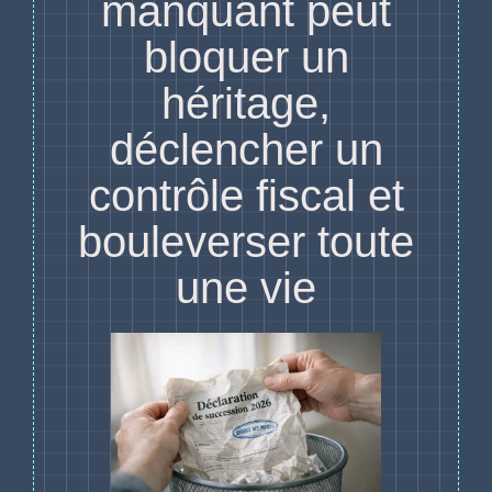
manquant peut
bloquer un
héritage,
déclencher un
contrôle fiscal et
bouleverser toute
une vie