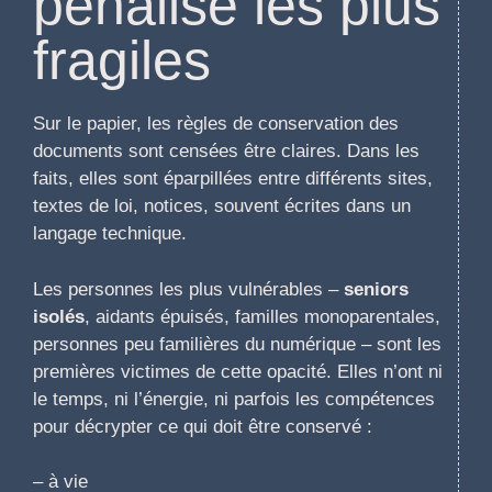
pénalise les plus
fragiles
Sur le papier, les règles de conservation des
documents sont censées être claires. Dans les
faits, elles sont éparpillées entre différents sites,
textes de loi, notices, souvent écrites dans un
langage technique.
Les personnes les plus vulnérables –
seniors
isolés
, aidants épuisés, familles monoparentales,
personnes peu familières du numérique – sont les
premières victimes de cette opacité. Elles n’ont ni
le temps, ni l’énergie, ni parfois les compétences
pour décrypter ce qui doit être conservé :
– à vie