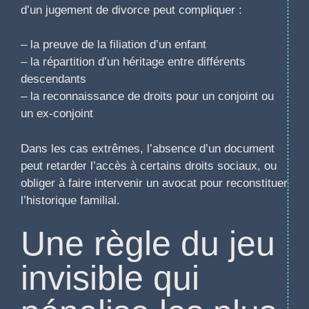
d’un jugement de divorce peut compliquer :
– la preuve de la filiation d’un enfant
– la répartition d’un héritage entre différents
descendants
– la reconnaissance de droits pour un conjoint ou
un ex-conjoint
Dans les cas extrêmes, l’absence d’un document
peut retarder l’accès à certains droits sociaux, ou
obliger à faire intervenir un avocat pour reconstituer
l’historique familial.
Une règle du jeu
invisible qui