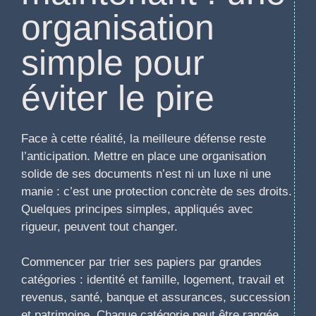
organisation
simple pour
éviter le pire
Face à cette réalité, la meilleure défense reste
l’anticipation. Mettre en place une organisation
solide de ses documents n’est ni un luxe ni une
manie : c’est une protection concrète de ses droits.
Quelques principes simples, appliqués avec
rigueur, peuvent tout changer.
Commencer par trier ses papiers par grandes
catégories : identité et famille, logement, travail et
revenus, santé, banque et assurances, succession
et patrimoine. Chaque catégorie peut être rangée