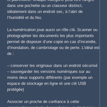
dans une pochette ou un classeur distinct,
idéalement dans un endroit sec, à l’abri de
l’humidité et du feu.
La numérisation joue aussi un rôle clé. Scanner ou
photographier les documents les plus importants
permet de disposer d’une copie en cas d’incendie,
d’inondation, de cambriolage ou de perte. L’idéal est
de :
– conserver les originaux dans un endroit sécurisé
– sauvegarder les versions numériques sur au
moins deux supports différents (par exemple un
espace de stockage en ligne et une clé USB
protégée)
Associer un proche de confiance à cette