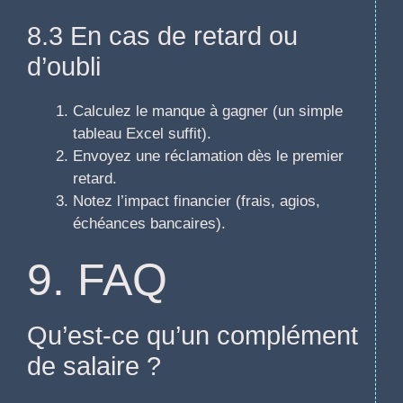
8.3 En cas de retard ou
d’oubli
Calculez le manque à gagner (un simple
tableau Excel suffit).
Envoyez une réclamation dès le premier
retard.
Notez l’impact financier (frais, agios,
échéances bancaires).
9. FAQ
Qu’est-ce qu’un complément
de salaire ?