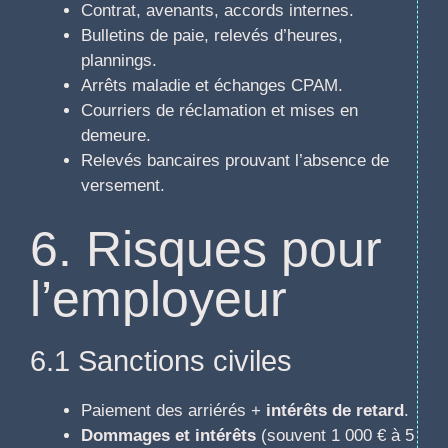
Contrat, avenants, accords internes.
Bulletins de paie, relevés d’heures,
plannings.
Arrêts maladie et échanges CPAM.
Courriers de réclamation et mises en
demeure.
Relevés bancaires prouvant l’absence de
versement.
6. Risques pour
l’employeur
6.1 Sanctions civiles
Paiement des arriérés +
intérêts de retard
.
Dommages et intérêts
(souvent 1 000 € à 5