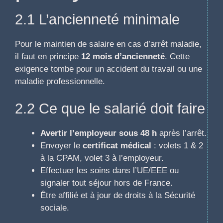
2.1 L’ancienneté minimale
Pour le maintien de salaire en cas d’arrêt maladie,
il faut en principe
12 mois d’ancienneté
. Cette
exigence tombe pour un accident du travail ou une
maladie professionnelle.
2.2 Ce que le salarié doit faire
Avertir l’employeur sous 48 h
après l’arrêt.
Envoyer le
certificat médical
: volets 1 & 2
à la CPAM, volet 3 à l’employeur.
Effectuer les soins dans l’UE/EEE ou
signaler tout séjour hors de France.
Être affilié et à jour de droits à la Sécurité
sociale.