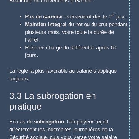
Beaucoup de conventions prévoient :
er
Pas de carence
: versement dès le 1
jour.
Maintien intégral
du net ou du brut pendant
plusieurs mois, voire toute la durée de
l’arrêt.
Prise en charge du différentiel après 60
jours.
La règle la plus favorable au salarié s’applique
toujours.
3.3 La subrogation en
pratique
En cas de
subrogation
, l’employeur reçoit
directement les indemnités journalières de la
Sécurité sociale, puis vous verse votre salaire