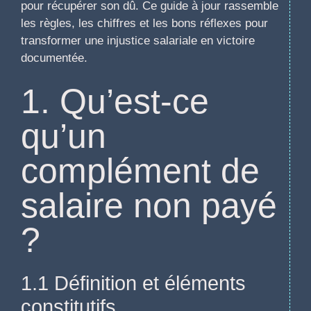
pour récupérer son dû. Ce guide à jour rassemble
les règles, les chiffres et les bons réflexes pour
transformer une injustice salariale en victoire
documentée.
1. Qu’est-ce
qu’un
complément de
salaire non payé
?
1.1 Définition et éléments
constitutifs