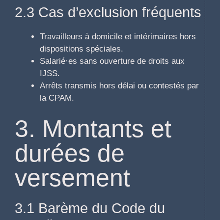
2.3 Cas d’exclusion fréquents
Travailleurs à domicile et intérimaires hors
dispositions spéciales.
Salarié·es sans ouverture de droits aux
IJSS.
Arrêts transmis hors délai ou contestés par
la CPAM.
3. Montants et
durées de
versement
3.1 Barème du Code du