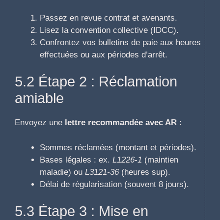
Passez en revue contrat et avenants.
Lisez la convention collective (IDCC).
Confrontez vos bulletins de paie aux heures
effectuées ou aux périodes d’arrêt.
5.2 Étape 2 : Réclamation
amiable
Envoyez une
lettre recommandée avec AR
:
Sommes réclamées (montant et périodes).
Bases légales : ex.
L1226-1
(maintien
maladie) ou
L3121-36
(heures sup).
Délai de régularisation (souvent 8 jours).
5.3 Étape 3 : Mise en