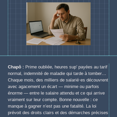
Chapô :
Prime oubliée, heures sup’ payées au tarif
normal, indemnité de maladie qui tarde à tomber…
Chaque mois, des milliers de salarié·es découvrent
avec agacement un écart — minime ou parfois
énorme — entre le salaire attendu et ce qui arrive
vraiment sur leur compte. Bonne nouvelle : ce
manque à gagner n’est pas une fatalité. La loi
prévoit des droits clairs et des démarches précises