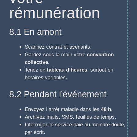
rémunération
8.1 En amont
Scannez contrat et avenants.
Gardez sous la main votre
convention
collective
.
Tenez un
tableau d’heures
, surtout en
horaires variables.
8.2 Pendant l’événement
Envoyez l’arrêt maladie dans les
48 h
.
Archivez mails, SMS, feuilles de temps.
Interrogez le service paie au moindre doute,
par écrit.