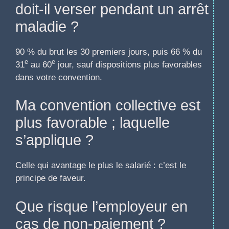
doit-il verser pendant un arrêt
maladie ?
90 % du brut les 30 premiers jours, puis 66 % du
e
e
31
au 60
jour, sauf dispositions plus favorables
dans votre convention.
Ma convention collective est
plus favorable ; laquelle
s’applique ?
Celle qui avantage le plus le salarié : c’est le
principe de faveur.
Que risque l’employeur en
cas de non-paiement ?