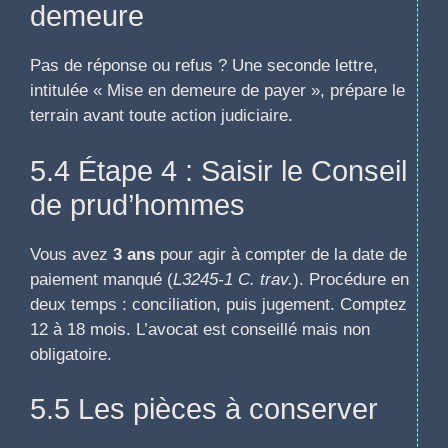
demeure
Pas de réponse ou refus ? Une seconde lettre,
intitulée « Mise en demeure de payer », prépare le
terrain avant toute action judiciaire.
5.4 Étape 4 : Saisir le Conseil
de prud’hommes
Vous avez
3 ans
pour agir à compter de la date de
paiement manqué (
L3245-1 C. trav.
). Procédure en
deux temps : conciliation, puis jugement. Comptez
12 à 18 mois. L’avocat est conseillé mais non
obligatoire.
5.5 Les pièces à conserver