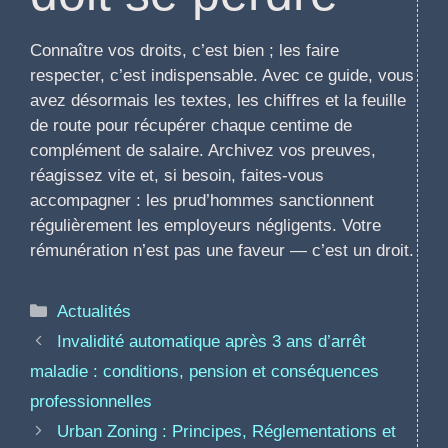
Connaître vos droits, c’est bien ; les faire
respecter, c’est indispensable. Avec ce guide, vous
avez désormais les textes, les chiffres et la feuille
de route pour récupérer chaque centime de
complément de salaire. Archivez vos preuves,
réagissez vite et, si besoin, faites-vous
accompagner : les prud’hommes sanctionnent
régulièrement les employeurs négligents. Votre
rémunération n’est pas une faveur — c’est un droit.
Catégories
Actualités
Invalidité automatique après 3 ans d’arrêt
maladie : conditions, pension et conséquences
professionnelles
Urban Zoning : Principes, Réglementations et