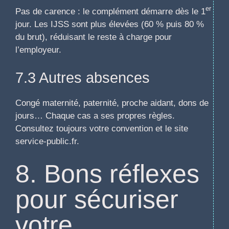
er
Pas de carence : le complément démarre dès le 1
jour. Les IJSS sont plus élevées (60 % puis 80 %
du brut), réduisant le reste à charge pour
l’employeur.
7.3 Autres absences
Congé maternité, paternité, proche aidant, dons de
jours… Chaque cas a ses propres règles.
Consultez toujours votre convention et le site
service-public.fr.
8. Bons réflexes
pour sécuriser
votre