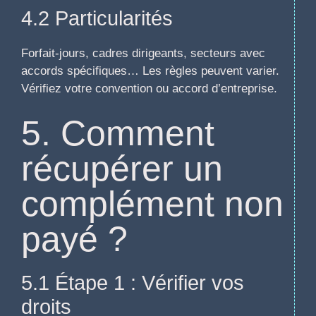
4.2 Particularités
Forfait-jours, cadres dirigeants, secteurs avec
accords spécifiques… Les règles peuvent varier.
Vérifiez votre convention ou accord d’entreprise.
5. Comment
récupérer un
complément non
payé ?
5.1 Étape 1 : Vérifier vos
droits