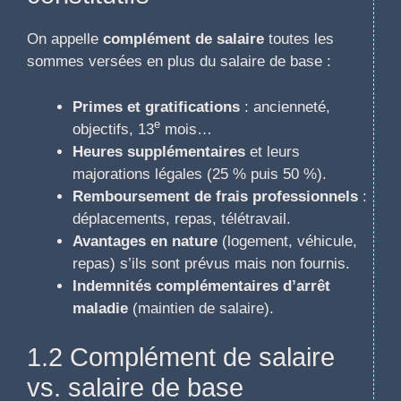
On appelle
complément de salaire
toutes les
sommes versées en plus du salaire de base :
Primes et gratifications
: ancienneté,
e
objectifs, 13
mois…
Heures supplémentaires
et leurs
majorations légales (25 % puis 50 %).
Remboursement de frais professionnels
:
déplacements, repas, télétravail.
Avantages en nature
(logement, véhicule,
repas) s’ils sont prévus mais non fournis.
Indemnités complémentaires d’arrêt
maladie
(maintien de salaire).
1.2 Complément de salaire
vs. salaire de base