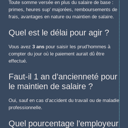
Toute somme versée en plus du salaire de base :
primes, heures sup’ majorées, remboursements de
frais, avantages en nature ou maintien de salaire.
Quel est le délai pour agir ?
Vous avez
3 ans
pour saisir les prud’hommes à
compter du jour où le paiement aurait dû être
effectué.
Faut-il 1 an d’ancienneté pour
le maintien de salaire ?
Oui, sauf en cas d’accident du travail ou de maladie
professionnelle.
Quel pourcentage l’employeur