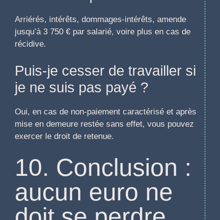
Arriérés, intérêts, dommages-intérêts, amende
jusqu’à 3 750 € par salarié, voire plus en cas de
récidive.
Puis-je cesser de travailler si
je ne suis pas payé ?
Oui, en cas de non-paiement caractérisé et après
mise en demeure restée sans effet, vous pouvez
exercer le droit de retenue.
10. Conclusion :
aucun euro ne
doit se perdre