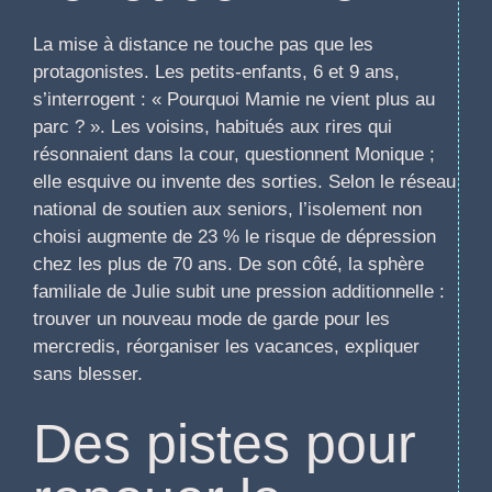
La mise à distance ne touche pas que les
protagonistes. Les petits-enfants, 6 et 9 ans,
s’interrogent : « Pourquoi Mamie ne vient plus au
parc ? ». Les voisins, habitués aux rires qui
résonnaient dans la cour, questionnent Monique ;
elle esquive ou invente des sorties. Selon le réseau
national de soutien aux seniors, l’isolement non
choisi augmente de 23 % le risque de dépression
chez les plus de 70 ans. De son côté, la sphère
familiale de Julie subit une pression additionnelle :
trouver un nouveau mode de garde pour les
mercredis, réorganiser les vacances, expliquer
sans blesser.
Des pistes pour