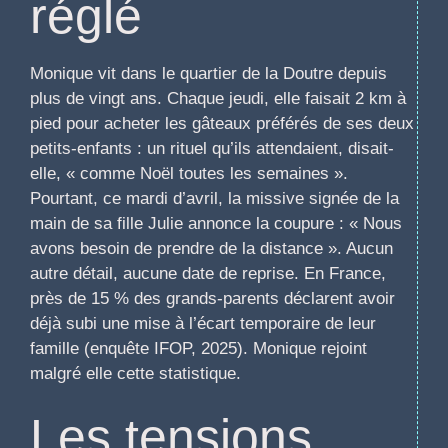
réglé
Monique vit dans le quartier de la Doutre depuis
plus de vingt ans. Chaque jeudi, elle faisait 2 km à
pied pour acheter les gâteaux préférés de ses deux
petits-enfants : un rituel qu’ils attendaient, disait-
elle, « comme Noël toutes les semaines ».
Pourtant, ce mardi d’avril, la missive signée de la
main de sa fille Julie annonce la coupure : « Nous
avons besoin de prendre de la distance ». Aucun
autre détail, aucune date de reprise. En France,
près de 15 % des grands-parents déclarent avoir
déjà subi une mise à l’écart temporaire de leur
famille (enquête IFOP, 2025). Monique rejoint
malgré elle cette statistique.
Les tensions