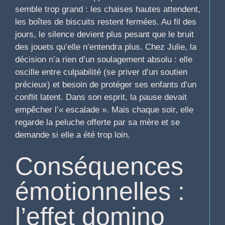
semble trop grand : les chaises hautes attendent,
les boîtes de biscuits restent fermées. Au fil des
jours, le silence devient plus pesant que le bruit
des jouets qu’elle n’entendra plus. Chez Julie, la
décision n’a rien d’un soulagement absolu : elle
oscille entre culpabilité (se priver d’un soutien
précieux) et besoin de protéger ses enfants d’un
conflit latent. Dans son esprit, la pause devait
empêcher l’« escalade ». Mais chaque soir, elle
regarde la peluche offerte par sa mère et se
demande si elle a été trop loin.
Conséquences
émotionnelles :
l’effet domino