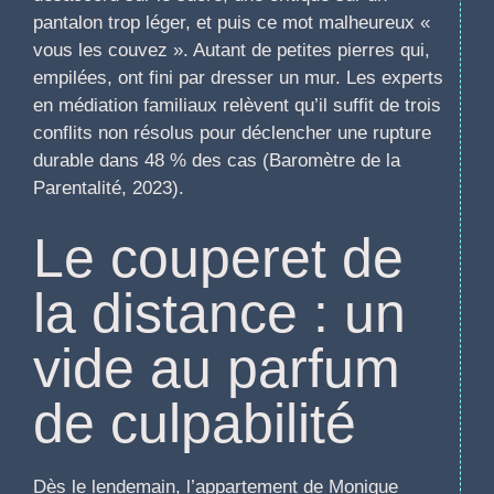
pantalon trop léger, et puis ce mot malheureux «
vous les couvez ». Autant de petites pierres qui,
empilées, ont fini par dresser un mur. Les experts
en médiation familiaux relèvent qu’il suffit de trois
conflits non résolus pour déclencher une rupture
durable dans 48 % des cas (Baromètre de la
Parentalité, 2023).
Le couperet de
la distance : un
vide au parfum
de culpabilité
Dès le lendemain, l’appartement de Monique