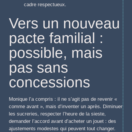
cadre respectueux.
Vers un nouveau
pacte familial :
possible, mais
pas sans
concessions
Monique l’a compris : il ne s’agit pas de revenir «
comme avant », mais d’inventer un après. Diminuer
les sucreries, respecter l’heure de la sieste,
demander l’accord avant d’acheter un jouet : des
ajustements modestes qui peuvent tout changer.