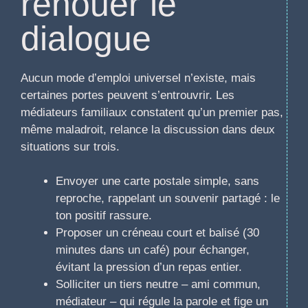
renouer le
dialogue
Aucun mode d’emploi universel n’existe, mais
certaines portes peuvent s’entrouvrir. Les
médiateurs familiaux constatent qu’un premier pas,
même maladroit, relance la discussion dans deux
situations sur trois.
Envoyer une carte postale simple, sans
reproche, rappelant un souvenir partagé : le
ton positif rassure.
Proposer un créneau court et balisé (30
minutes dans un café) pour échanger,
évitant la pression d’un repas entier.
Solliciter un tiers neutre – ami commun,
médiateur – qui régule la parole et fige un