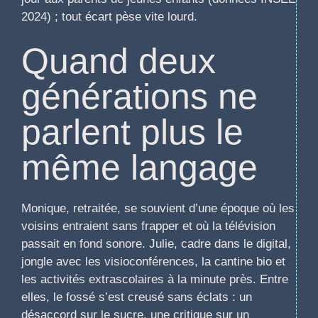
2024) ; tout écart pèse vite lourd.
Quand deux
générations ne
parlent plus le
même langage
Monique, retraitée, se souvient d’une époque où les
voisins entraient sans frapper et où la télévision
passait en fond sonore. Julie, cadre dans le digital,
jongle avec les visioconférences, la cantine bio et
les activités extrascolaires à la minute près. Entre
elles, le fossé s’est creusé sans éclats : un
désaccord sur le sucre, une critique sur un